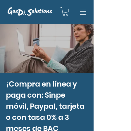
¡Compra en línea y
paga con: Sinpe
móvil, Paypal, tarjeta
o con tasa 0% a 3
meses de BAC