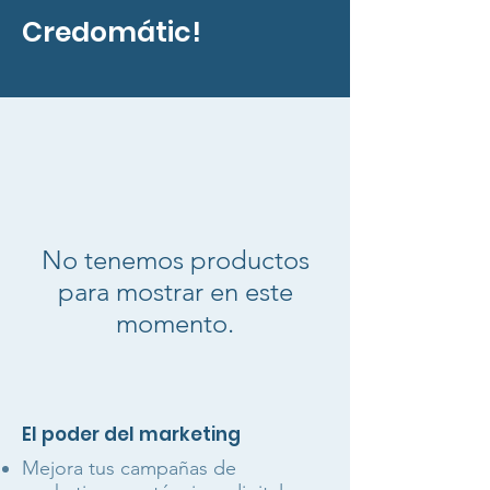
Credomátic!
No tenemos productos
para mostrar en este
momento.
El poder del marketing
Mejora tus campañas de