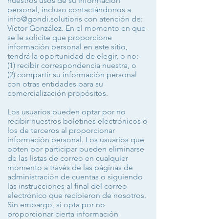
nuestros usos de su información
personal, incluso contactándonos a
info@gondi.solutions
con atención de:
Víctor González. En el momento en que
se le solicite que proporcione
información personal en este sitio,
tendrá la oportunidad de elegir, o no:
(1) recibir correspondencia nuestra, o
(2) compartir su información personal
con otras entidades para su
comercialización propósitos.
Los usuarios pueden optar por no
recibir nuestros boletines electrónicos o
los de terceros al proporcionar
información personal. Los usuarios que
opten por participar pueden eliminarse
de las listas de correo en cualquier
momento a través de las páginas de
administración de cuentas o siguiendo
las instrucciones al final del correo
electrónico que recibieron de nosotros.
Sin embargo, si opta por no
proporcionar cierta información