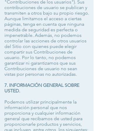
"Contribuciones de los usuarios"). Sus
contribuciones de usuario se publican y
transmiten a otros bajo su propio riesgo.
Aunque limitamos el acceso a ciertas
páginas, tenga en cuenta que ninguna
medida de seguridad es perfecta o
impenetrable. Además, no podemos
controlar las acciones de otros usuarios
del Sitio con quienes puede elegir
compartir sus Contribuciones de
usuario. Por lo tanto, no podemos
garantizar ni garantizamos que sus
Contribuciones de usuario no sean
vistas por personas no autorizadas.
7. INFORMACIÓN GENERAL SOBRE
USTED.
Podemos utilizar principalmente la
información personal que nos
proporciona y cualquier información
general que recibamos de usted para
proporcionarle productos y servicios,
que incluyen, entre otros, los siguientes: