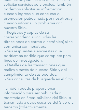
solicitar servicios adicionales. También
podemos solicitar su información
cuando ingresa a un concurso o
promoción patrocinada por nosotros, y
cuando informa un problema con
nuestro Sitio.
- Registros y copias de su
correspondencia (incluidas las
direcciones de correo electrónico) si se
comunica con nosotros.
- Sus respuestas a encuestas que
podríamos pedirle que complete para
fines de investigación.
- Detalles de las transacciones que
realiza a través de nuestro Sitio y del
cumplimiento de sus pedidos.
- Sus consultas de búsqueda en el Sitio.
También puede proporcionar
información para ser publicada o
mostrada en áreas públicas del Sitio, o
transmitida a otros usuarios del Sitio o a
terceros (colectivamente