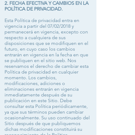
2. FECHA EFECTIVA Y CAMBIOS EN LA
POLÍTICA DE PRIVACIDAD.
Esta Política de privacidad entra en
vigencia a partir del 07/02/2018 y
permanecerá en vigencia, excepto con
respecto a cualquiera de sus
disposiciones que se modifiquen en el
futuro, en cuyo caso los cambios
entrarán en vigencia en la fecha en que
se publiquen en el sitio web. Nos
reservamos el derecho de cambiar esta
Política de privacidad en cualquier
momento. Los cambios,
modificaciones, adiciones o
eliminaciones entrarán en vigencia
inmediatamente después de su
publicación en este Sitio. Debe
consultar esta Política periódicamente,
ya que sus términos pueden cambiar
ocasionalmente. Su uso continuado del
Sitio después de que publiquemos
dichas modificaciones constituirá su
reconocimiento de la Política