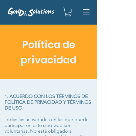
Política de
privacidad
1. ACUERDO CON LOS TÉRMINOS DE
POLÍTICA DE PRIVACIDAD Y TÉRMINOS
DE USO.
Todas las actividades en las que puede
participar en este sitio web son
voluntarias. No está obligado a