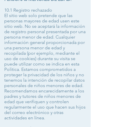
10.1 Registro rechazado
El sitio web solo pretende que las
personas mayores de edad usen este
sitio web. No se aceptará la información
de registro personal presentada por una
persona menor de edad. Cualquier
información general proporcionada por
una persona menor de edad y
recopilada (por ejemplo, mediante el
uso de cookies) durante su visita se
puede utilizar como se indica en esta
Política. Estamos comprometidos a
proteger la privacidad de los niños y no
tenemos la intención de recopilar datos
personales de niños menores de edad.
Recomendamos encarecidamente a los
padres y tutores de niños menores de
edad que verifiquen y controlen
regularmente el uso que hacen sus hijos
del correo electrónico y otras
actividades en línea.