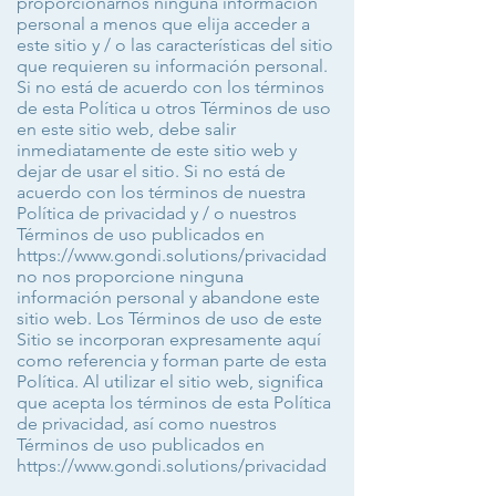
proporcionarnos ninguna información
personal a menos que elija acceder a
este sitio y / o las características del sitio
que requieren su información personal.
Si no está de acuerdo con los términos
de esta Política u otros Términos de uso
en este sitio web, debe salir
inmediatamente de este sitio web y
dejar de usar el sitio. Si no está de
acuerdo con los términos de nuestra
Política de privacidad y / o nuestros
Términos de uso publicados en
https://www.gondi.solutions/privacidad
no nos proporcione ninguna
información personal y abandone este
sitio web. Los Términos de uso de este
Sitio se incorporan expresamente aquí
como referencia y forman parte de esta
Política. Al utilizar el sitio web, significa
que acepta los términos de esta Política
de privacidad, así como nuestros
Términos de uso publicados en
https://www.gondi.solutions/privacidad