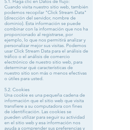
5.1. Haga clic en Datos de flujo:
Cuando visita nuestro sitio web, también
podemos recopilar "Click Stream Data"
(dirección del servidor, nombre de
dominio). Esta información se puede
combinar con la información que nos ha
proporcionado al registrarse, por
ejemplo, lo que nos permitirá analizar y
personalizar mejor sus visitas. Podemos
usar Click Stream Data para el análisis de
tráfico o el análisis de comercio
electrónico de nuestro sitio web, para
determinar qué características de
nuestro sitio son más o menos efectivas
o útiles para usted.
5.2. Cookies
Una cookie es una pequeña cadena de
información que el sitio web que visita
transfiere a su computadora con fines
de identificación. Las cookies se
pueden utilizar para seguir su actividad
en el sitio web y esa información nos
ayuda a comprender sus preferencias y