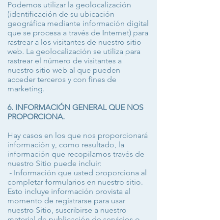
Podemos utilizar la geolocalización
(identificación de su ubicación
geográfica mediante información digital
que se procesa a través de Internet) para
rastrear a los visitantes de nuestro sitio
web. La geolocalización se utiliza para
rastrear el número de visitantes a
nuestro sitio web al que pueden
acceder terceros y con fines de
marketing.
6. INFORMACIÓN GENERAL QUE NOS
PROPORCIONA.
Hay casos en los que nos proporcionará
información y, como resultado, la
información que recopilamos través de
nuestro Sitio puede incluir:
- Información que usted proporciona al
completar formularios en nuestro sitio.
Esto incluye información provista al
momento de registrarse para usar
nuestro Sitio, suscribirse a nuestro
material de publicación de servicios o