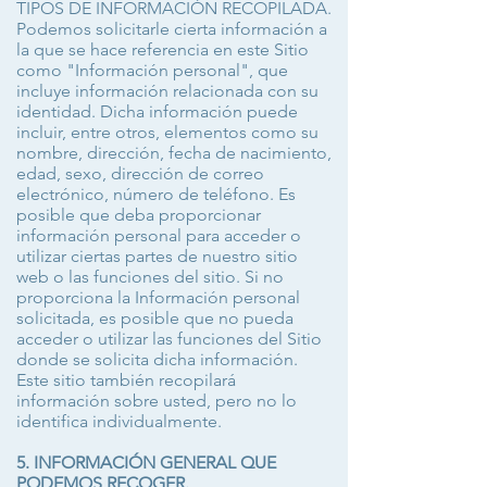
TIPOS DE INFORMACIÓN RECOPILADA.
Podemos solicitarle cierta información a
la que se hace referencia en este Sitio
como "Información personal", que
incluye información relacionada con su
identidad. Dicha información puede
incluir, entre otros, elementos como su
nombre, dirección, fecha de nacimiento,
edad, sexo, dirección de correo
electrónico, número de teléfono. Es
posible que deba proporcionar
información personal para acceder o
utilizar ciertas partes de nuestro sitio
web o las funciones del sitio. Si no
proporciona la Información personal
solicitada, es posible que no pueda
acceder o utilizar las funciones del Sitio
donde se solicita dicha información.
Este sitio también recopilará
información sobre usted, pero no lo
identifica individualmente.
5. INFORMACIÓN GENERAL QUE
PODEMOS RECOGER.