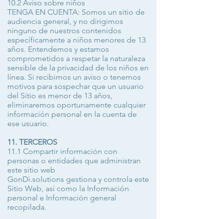
10.2 Aviso sobre niños
TENGA EN CUENTA: Somos un sitio de
audiencia general, y no dirigimos
ninguno de nuestros contenidos
específicamente a niños menores de 13
años. Entendemos y estamos
comprometidos a respetar la naturaleza
sensible de la privacidad de los niños en
línea. Si recibimos un aviso o tenemos
motivos para sospechar que un usuario
del Sitio es menor de 13 años,
eliminaremos oportunamente cualquier
información personal en la cuenta de
ese usuario.
11. TERCEROS
11.1 Compartir información con
personas o entidades que administran
este sitio web
GonDi.solutions gestiona y controla este
Sitio Web, así como la Información
personal e Información general
recopilada.