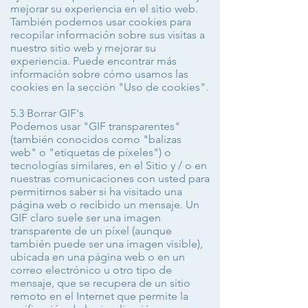
mejorar su experiencia en el sitio web.
También podemos usar cookies para
recopilar información sobre sus visitas a
nuestro sitio web y mejorar su
experiencia. Puede encontrar más
información sobre cómo usamos las
cookies en la sección "Uso de cookies".
5.3 Borrar GIF's
Podemos usar "GIF transparentes"
(también conocidos como "balizas
web" o "etiquetas de píxeles") o
tecnologías similares, en el Sitio y / o en
nuestras comunicaciones con usted para
permitirnos saber si ha visitado una
página web o recibido un mensaje. Un
GIF claro suele ser una imagen
transparente de un píxel (aunque
también puede ser una imagen visible),
ubicada en una página web o en un
correo electrónico u otro tipo de
mensaje, que se recupera de un sitio
remoto en el Internet que permite la