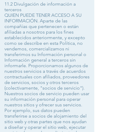
11.2 Divulgación de información a
terceros
QUIEN PUEDE TENER ACCESO A SU
INFORMACIÓN. Aparte de las
compañías que pertenecen o están
afiliadas a nosotros para los fines
establecidos anteriormente, y excepto
como se describe en esta Política, no
vendemos, comercializamos ni
transferimos su Información personal o
Información general a terceros sin
informarle. Proporcionamos algunos de
nuestros servicios a través de acuerdos
contractuales con afiliados, proveedores
de servicios, socios y otros terceros
(colectivamente, "socios de servicio").
Nuestros socios de servicio pueden usar
su información personal para operar
nuestros sitios y ofrecer sus servicios.
Por ejemplo, sus datos pueden
transferirse a socios de alojamiento del
sitio web y otras partes que nos ayudan
a diseñar y operar el sitio web, ejecutar