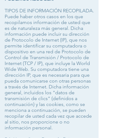
TIPOS DE INFORMACIÓN RECOPILADA.
Puede haber otros casos en los que
recopilamos información de usted que
es de naturaleza más general. Dicha
información puede incluir su dirección
de Protocolo de Internet (IP), que nos
permite identificar su computadora o
dispositivo en una red de Protocolo de
Control de Transmisión / Protocolo de
Internet (TCP / IP), que incluye la World
Wide Web. Su computadora tiene una
dirección IP, que es necesaria para que
pueda comunicarse con otras personas
a través de Internet. Dicha información
general, incluidos los "datos de
transmisión de clics" (definidos a
continuación) y las cookies, como se
menciona a continuación, se pueden
recopilar de usted cada vez que accede
al sitio, nos proporcione o no
información personal.