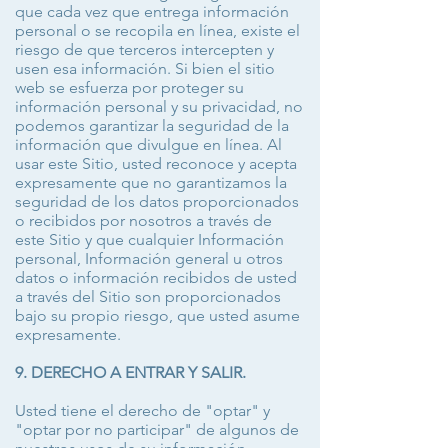
que cada vez que entrega información
personal o se recopila en línea, existe el
riesgo de que terceros intercepten y
usen esa información. Si bien el sitio
web se esfuerza por proteger su
información personal y su privacidad, no
podemos garantizar la seguridad de la
información que divulgue en línea. Al
usar este Sitio, usted reconoce y acepta
expresamente que no garantizamos la
seguridad de los datos proporcionados
o recibidos por nosotros a través de
este Sitio y que cualquier Información
personal, Información general u otros
datos o información recibidos de usted
a través del Sitio son proporcionados
bajo su propio riesgo, que usted asume
expresamente.
9. DERECHO A ENTRAR Y SALIR.
Usted tiene el derecho de "optar" y
"optar por no participar" de algunos de