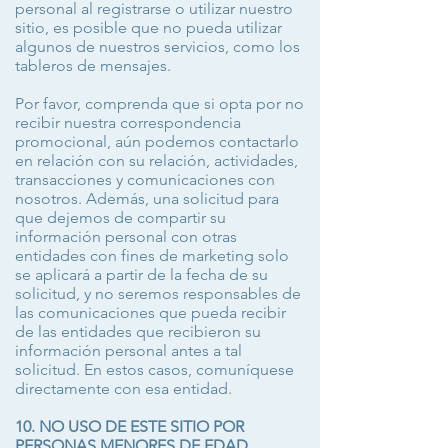
personal al registrarse o utilizar nuestro
sitio, es posible que no pueda utilizar
algunos de nuestros servicios, como los
tableros de mensajes.
Por favor, comprenda que si opta por no
recibir nuestra correspondencia
promocional, aún podemos contactarlo
en relación con su relación, actividades,
transacciones y comunicaciones con
nosotros. Además, una solicitud para
que dejemos de compartir su
información personal con otras
entidades con fines de marketing solo
se aplicará a partir de la fecha de su
solicitud, y no seremos responsables de
las comunicaciones que pueda recibir
de las entidades que recibieron su
información personal antes a tal
solicitud. En estos casos, comuníquese
directamente con esa entidad.
10. NO USO DE ESTE SITIO POR
PERSONAS MENORES DE EDAD.