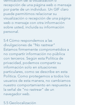
verificación de la visualización o
recepción de una página web o mensaje
por parte de un individuo. Un GIF claro
puede permitirnos relacionar su
visualización o recepción de una página
web o mensaje con otra información
sobre usted, incluida su información
personal.
5.4 Cómo respondemos a las
divulgaciones de "No rastrear"
Estamos firmemente comprometidos a
no compartir información no pública
con terceros. Según esta Política de
privacidad, podemos compartir su
información solo en situaciones
particulares, como se describe en esta
Política. Como protegemos a todos los
usuarios de esta manera, no cambiamos
nuestro comportamiento en respuesta a
la señal de "no rastrear" de un
navegador web.
5.5 Geolocalización