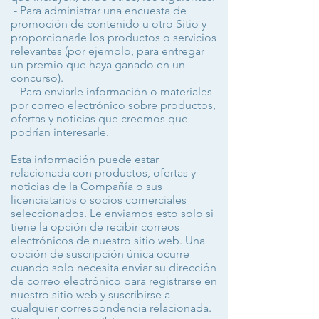
- Para administrar una encuesta de
promoción de contenido u otro Sitio y
proporcionarle los productos o servicios
relevantes (por ejemplo, para entregar
un premio que haya ganado en un
concurso).
- Para enviarle información o materiales
por correo electrónico sobre productos,
ofertas y noticias que creemos que
podrían interesarle.
Esta información puede estar
relacionada con productos, ofertas y
noticias de la Compañía o sus
licenciatarios o socios comerciales
seleccionados. Le enviamos esto solo si
tiene la opción de recibir correos
electrónicos de nuestro sitio web. Una
opción de suscripción única ocurre
cuando solo necesita enviar su dirección
de correo electrónico para registrarse en
nuestro sitio web y suscribirse a
cualquier correspondencia relacionada.