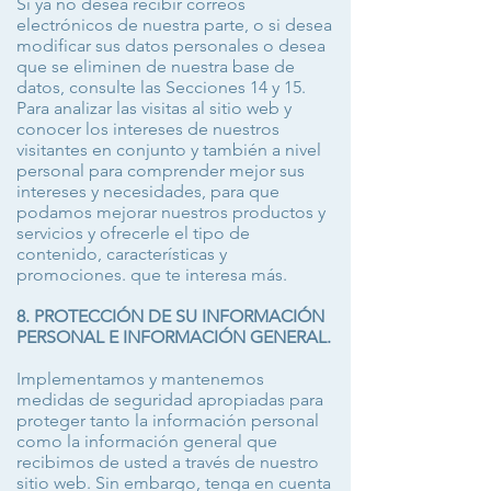
Si ya no desea recibir correos
electrónicos de nuestra parte, o si desea
modificar sus datos personales o desea
que se eliminen de nuestra base de
datos, consulte las Secciones 14 y 15.
Para analizar las visitas al sitio web y
conocer los intereses de nuestros
visitantes en conjunto y también a nivel
personal para comprender mejor sus
intereses y necesidades, para que
podamos mejorar nuestros productos y
servicios y ofrecerle el tipo de
contenido, características y
promociones. que te interesa más.
8. PROTECCIÓN DE SU INFORMACIÓN
PERSONAL E INFORMACIÓN GENERAL.
Implementamos y mantenemos
medidas de seguridad apropiadas para
proteger tanto la información personal
como la información general que
recibimos de usted a través de nuestro
sitio web. Sin embargo, tenga en cuenta