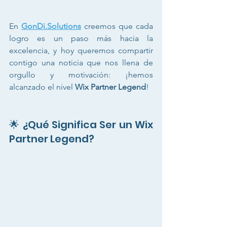
En 
GonDi.Solutions
 creemos que cada 
logro es un paso más hacia la 
excelencia, y hoy queremos compartir 
contigo una noticia que nos llena de 
orgullo y motivación: ¡hemos 
alcanzado el nivel 
Wix Partner Legend
!
🌟 ¿Qué Significa Ser un Wix 
Partner Legend?