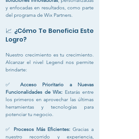
soluciones innovadoras
, personalizadas 
y enfocadas en resultados, como parte 
del programa de Wix Partners.
📈 ¿Cómo Te Beneficia Este 
Logro?
Nuestro crecimiento es tu crecimiento. 
Alcanzar el nivel Legend nos permite 
brindarte:
✅ 
Acceso Prioritario a Nuevas 
Funcionalidades de Wix:
 Estarás entre 
los primeros en aprovechar las últimas 
herramientas y tecnologías para 
potenciar tu negocio.
✅ 
Procesos Más Eficientes:
 Gracias a 
nuestro recorrido y experiencia, 