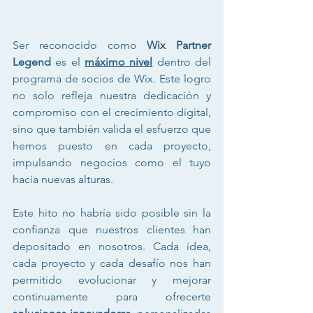
Ser reconocido como 
Wix Partner 
Legend
 es el 
máximo nivel
 dentro del 
programa de socios de Wix. Este logro 
no solo refleja nuestra dedicación y 
compromiso con el crecimiento digital, 
sino que también valida el esfuerzo que 
hemos puesto en cada proyecto, 
impulsando negocios como el tuyo 
hacia nuevas alturas.
Este hito no habría sido posible sin la 
confianza que nuestros clientes han 
depositado en nosotros. Cada idea, 
cada proyecto y cada desafío nos han 
permitido evolucionar y mejorar 
continuamente para ofrecerte 