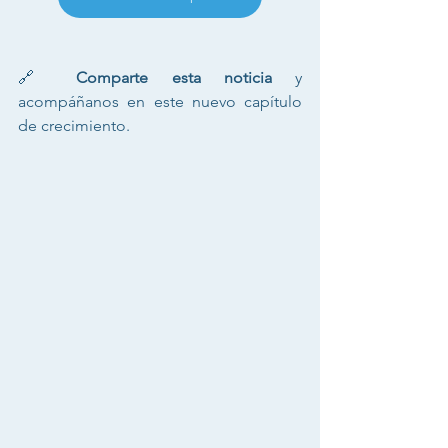
🔗 
Comparte esta noticia
 y 
acompáñanos en este nuevo capítulo 
de crecimiento.