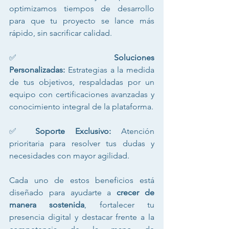
optimizamos tiempos de desarrollo 
para que tu proyecto se lance más 
rápido, sin sacrificar calidad.
✅ 
Soluciones 
Personalizadas:
 Estrategias a la medida 
de tus objetivos, respaldadas por un 
equipo con certificaciones avanzadas y 
conocimiento integral de la plataforma.
✅ 
Soporte Exclusivo:
 Atención 
prioritaria para resolver tus dudas y 
necesidades con mayor agilidad.
Cada uno de estos beneficios está 
diseñado para ayudarte a 
crecer de 
manera sostenida
, fortalecer tu 
presencia digital y destacar frente a la 