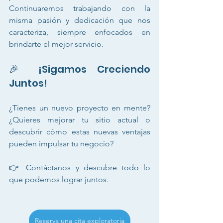
Continuaremos trabajando con la 
misma pasión y dedicación que nos 
caracteriza, siempre enfocados en 
brindarte el mejor servicio.
🎉 ¡Sigamos Creciendo 
Juntos!
¿Tienes un nuevo proyecto en mente? 
¿Quieres mejorar tu sitio actual o 
descubrir cómo estas nuevas ventajas 
pueden impulsar tu negocio?
👉 Contáctanos y descubre todo lo 
que podemos lograr juntos.
Reserva una cita exploratoria