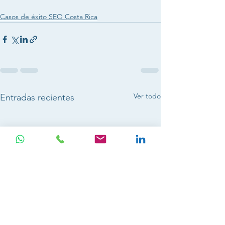
Casos de éxito SEO Costa Rica
Ver todo
Entradas recientes