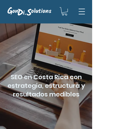
SEO en Costa Rica con
estrategia, estructura y
resultados medibles
Ver Casos Reales