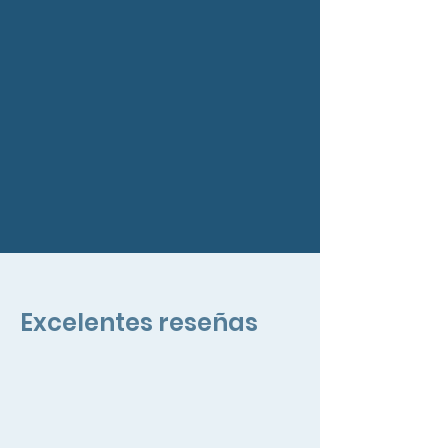
Excelentes reseñas