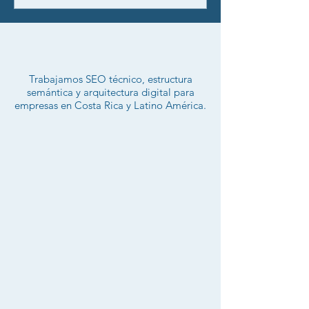
Trabajamos SEO técnico, estructura
semántica y arquitectura digital para
empresas en Costa Rica y Latino América.