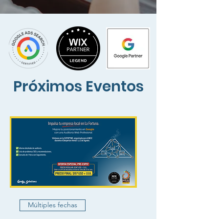
Próximos Eventos
Múltiples fechas